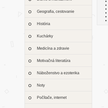
Geografia, cestovanie
História
Kuchárky
Medicína a zdravie
Motivačná literatúra
Náboženstvo a ezoterika
Noty
Počítače, internet