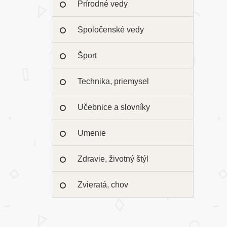
Prírodné vedy
Spoločenské vedy
Šport
Technika, priemysel
Učebnice a slovníky
Umenie
Zdravie, životný štýl
Zvieratá, chov