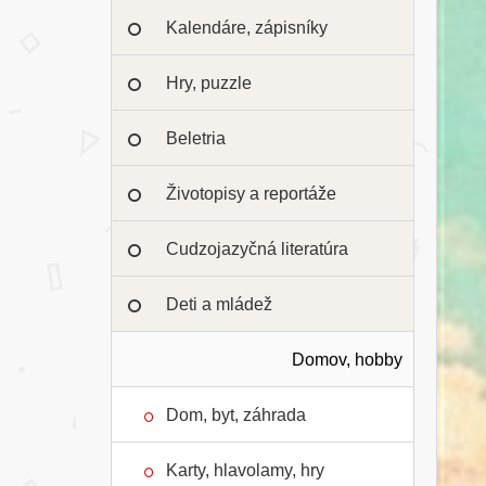
Kalendáre, zápisníky
Hry, puzzle
Beletria
Životopisy a reportáže
Cudzojazyčná literatúra
Deti a mládež
Domov, hobby
Dom, byt, záhrada
Karty, hlavolamy, hry