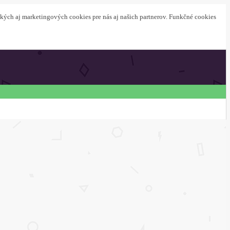
ckých aj marketingových cookies pre nás aj našich partnerov. Funkčné cookies