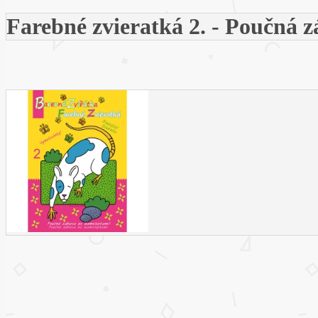
Farebné zvieratká 2. - Poučná